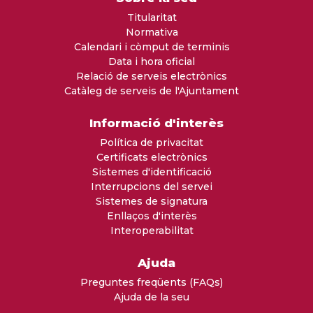
Titularitat
Normativa
Calendari i còmput de terminis
Data i hora oficial
Relació de serveis electrònics
Catàleg de serveis de l'Ajuntament
Informació d'interès
Política de privacitat
Certificats electrònics
Sistemes d'identificació
Interrupcions del servei
Sistemes de signatura
Enllaços d'interès
Interoperabilitat
Ajuda
Preguntes freqüents (FAQs)
Ajuda de la seu