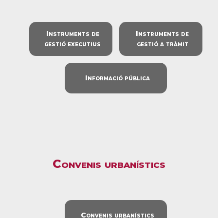
Instruments de
Instruments de
gestió executius
gestió a tràmit
Informació pública
Convenis urbanístics
Convenis urbanístics