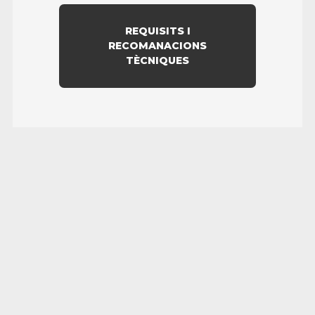
REQUISITS I
RECOMANACIONS
TÈCNIQUES