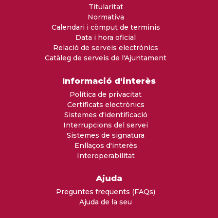
Titularitat
Normativa
Calendari i còmput de terminis
Data i hora oficial
Relació de serveis electrònics
Catàleg de serveis de l'Ajuntament
Informació d'interès
Política de privacitat
Certificats electrònics
Sistemes d'identificació
Interrupcions del servei
Sistemes de signatura
Enllaços d'interès
Interoperabilitat
Ajuda
Preguntes freqüents (FAQs)
Ajuda de la seu