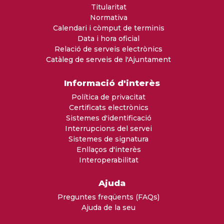
Titularitat
Normativa
Calendari i còmput de terminis
Data i hora oficial
Relació de serveis electrònics
Catàleg de serveis de l'Ajuntament
Informació d'interès
Política de privacitat
Certificats electrònics
Sistemes d'identificació
Interrupcions del servei
Sistemes de signatura
Enllaços d'interès
Interoperabilitat
Ajuda
Preguntes freqüents (FAQs)
Ajuda de la seu