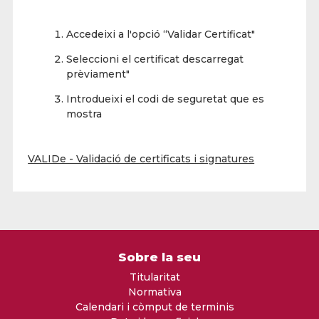
Accedeixi a l'opció “Validar Certificat"
Seleccioni el certificat descarregat
prèviament"
Introdueixi el codi de seguretat que es
mostra
VALIDe - Validació de certificats i signatures
Sobre la seu
Titularitat
Normativa
Calendari i còmput de terminis