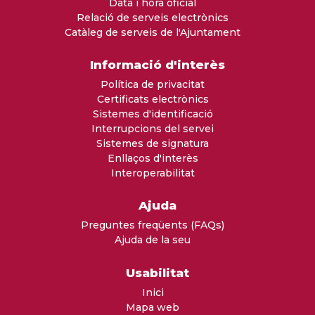
Data i hora oficial
Relació de serveis electrònics
Catàleg de serveis de l'Ajuntament
Informació d'interès
Política de privacitat
Certificats electrònics
Sistemes d'identificació
Interrupcions del servei
Sistemes de signatura
Enllaços d'interès
Interoperabilitat
Ajuda
Preguntes freqüents (FAQs)
Ajuda de la seu
Usabilitat
Inici
Mapa web