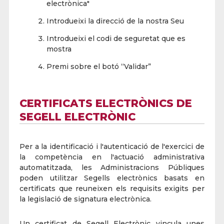
electrònica"
Introdueixi la direcció de la nostra Seu
Introdueixi el codi de seguretat que es
mostra
Premi sobre el botó “Validar”
CERTIFICATS ELECTRÒNICS DE
SEGELL ELECTRÒNIC
Per a la identificació i l'autenticació de l'exercici de
la competència en l'actuació administrativa
automatitzada, les Administracions Públiques
poden utilitzar Segells electrònics basats en
certificats que reuneixen els requisits exigits per
la legislació de signatura electrònica.
Un certificat de Segell Electrònic vincula unes