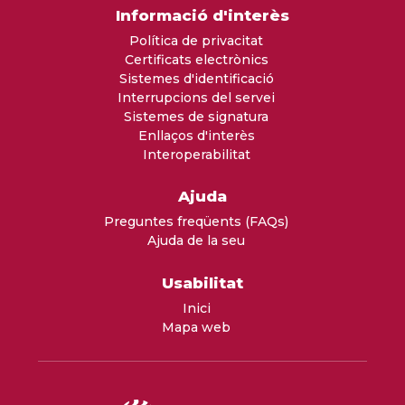
Informació d'interès
Política de privacitat
Certificats electrònics
Sistemes d'identificació
Interrupcions del servei
Sistemes de signatura
Enllaços d'interès
Interoperabilitat
Ajuda
Preguntes freqüents (FAQs)
Ajuda de la seu
Usabilitat
Inici
Mapa web