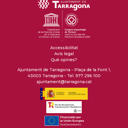
Accessibilitat
Avís legal
Què opines?
Ajuntament de Tarragona - Plaça de la Font 1,
43003 Tarragona - Tel. 977 296 100
ajuntament@tarragona.cat