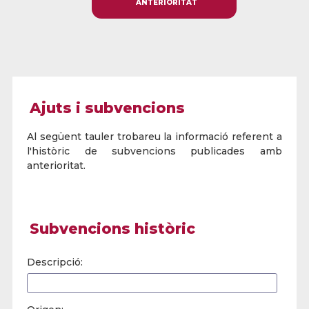
anterioritat
Ajuts i subvencions
Al següent tauler trobareu la informació referent a
l'històric de subvencions publicades amb
anterioritat.
Subvencions històric
Descripció: