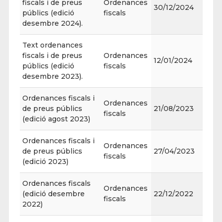
fiscals i de preus
Ordenances
30/12/2024
públics (edició
fiscals
desembre 2024).
Text ordenances
fiscals i de preus
Ordenances
12/01/2024
públics (edició
fiscals
desembre 2023).
Ordenances fiscals i
Ordenances
de preus públics
21/08/2023
fiscals
(edició agost 2023)
Ordenances fiscals i
Ordenances
de preus públics
27/04/2023
fiscals
(edició 2023)
Ordenances fiscals
Ordenances
(edició desembre
22/12/2022
fiscals
2022)