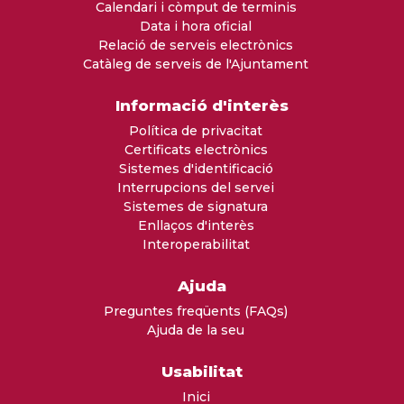
Calendari i còmput de terminis
Data i hora oficial
Relació de serveis electrònics
Catàleg de serveis de l'Ajuntament
Informació d'interès
Política de privacitat
Certificats electrònics
Sistemes d'identificació
Interrupcions del servei
Sistemes de signatura
Enllaços d'interès
Interoperabilitat
Ajuda
Preguntes freqüents (FAQs)
Ajuda de la seu
Usabilitat
Inici