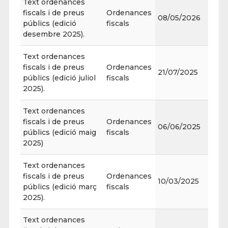
Text ordenances
fiscals i de preus
Ordenances
08/05/2026
públics (edició
fiscals
desembre 2025).
Text ordenances
fiscals i de preus
Ordenances
21/07/2025
públics (edició juliol
fiscals
2025).
Text ordenances
fiscals i de preus
Ordenances
06/06/2025
públics (edició maig
fiscals
2025)
Text ordenances
fiscals i de preus
Ordenances
10/03/2025
públics (edició març
fiscals
2025).
Text ordenances