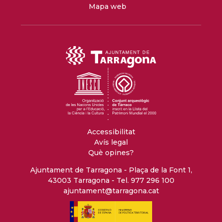
Mapa web
Accessibilitat
Avís legal
Què opines?
Ajuntament de Tarragona - Plaça de la Font 1,
43003 Tarragona - Tel. 977 296 100
ajuntament@tarragona.cat