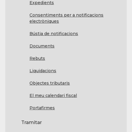
Expedients
Consentiments per a notificacions
electròniques
Bústia de notificacions
Documents
Rebuts
Liquidacions
Objectes tributaris
El meu calendari fiscal
Portafirmes
Tramitar