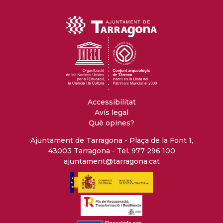
Accessibilitat
Avís legal
Què opines?
Ajuntament de Tarragona - Plaça de la Font 1,
43003 Tarragona - Tel. 977 296 100
ajuntament@tarragona.cat