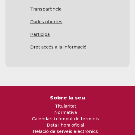
Transparència
Dades obertes
Participa
Dret accés a la informació
Sobre la seu
Titularitat
Normativa
Calendari i còmput de terminis
Data i hora oficial
Relació de serveis electrònics