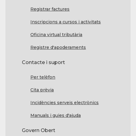
Registrar factures
Inscripcions a cursos i activitats
Oficina virtual tributària
Registre d'apoderaments
Contacte i suport
Per telèfon
Cita prèvia
Incidències serveis electrònics
Manuals i guies d'ajuda
Govern Obert