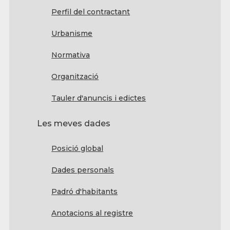
Perfil del contractant
Urbanisme
Normativa
Organització
Tauler d'anuncis i edictes
Les meves dades
Posició global
Dades personals
Padró d'habitants
Anotacions al registre