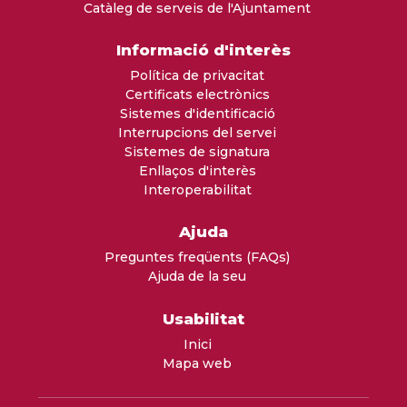
Catàleg de serveis de l'Ajuntament
Informació d'interès
Política de privacitat
Certificats electrònics
Sistemes d'identificació
Interrupcions del servei
Sistemes de signatura
Enllaços d'interès
Interoperabilitat
Ajuda
Preguntes freqüents (FAQs)
Ajuda de la seu
Usabilitat
Inici
Mapa web