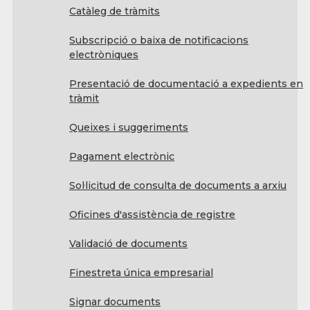
Catàleg de tràmits
Subscripció o baixa de notificacions
electròniques
Presentació de documentació a expedients en
tràmit
Queixes i suggeriments
Pagament electrònic
Sol·licitud de consulta de documents a arxiu
Oficines d'assistència de registre
Validació de documents
Finestreta única empresarial
Signar documents