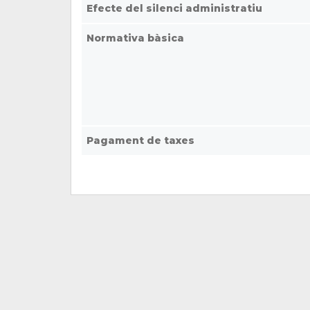
Efecte del silenci administratiu
Normativa bàsica
Pagament de taxes