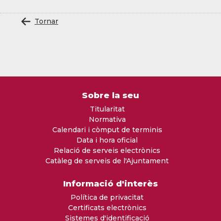
Tornar
Sobre la seu
Titularitat
Normativa
Calendari i còmput de terminis
Data i hora oficial
Relació de serveis electrònics
Catàleg de serveis de l'Ajuntament
Informació d'interès
Política de privacitat
Certificats electrònics
Sistemes d'identificació