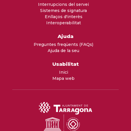
Interrupcions del servei
Sistemes de signatura
Enllaços d'interès
Interoperabilitat
Ajuda
Preguntes freqüents (FAQs)
Ajuda de la seu
Usabilitat
Inici
Mapa web