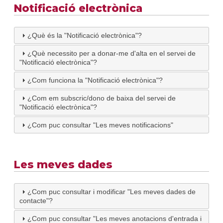
Notificació electrònica
¿Què és la "Notificació electrònica"?
¿Què necessito per a donar-me d'alta en el servei de
"Notificació electrònica"?
¿Com funciona la "Notificació electrònica"?
¿Com em subscric/dono de baixa del servei de
"Notificació electrònica"?
¿Com puc consultar "Les meves notificacions"
Les meves dades
¿Com puc consultar i modificar "Les meves dades de
contacte"?
¿Com puc consultar "Les meves anotacions d'entrada i